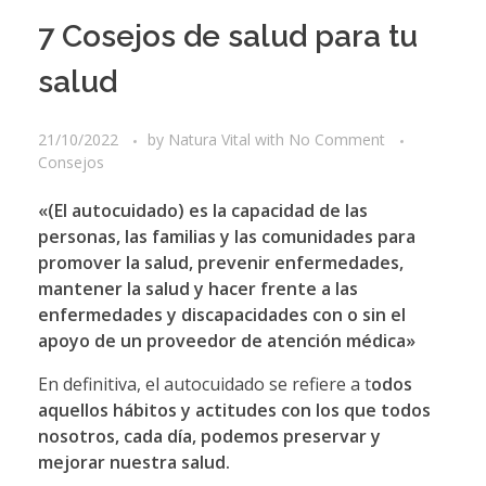
7 Cosejos de salud para tu
salud
21/10/2022
by
Natura Vital
with
No Comment
Consejos
«(El autocuidado) es la capacidad de las
personas, las familias y las comunidades para
promover la salud, prevenir enfermedades,
mantener la salud y hacer frente a las
enfermedades y discapacidades con o sin el
apoyo de un proveedor de atención médica»
En definitiva, el autocuidado se refiere a t
odos
aquellos hábitos y actitudes con los que todos
nosotros, cada día, podemos preservar y
mejorar nuestra salud.