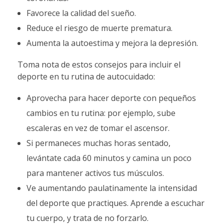
Favorece la calidad del sueño.
Reduce el riesgo de muerte prematura.
Aumenta la autoestima y mejora la depresión.
Toma nota de estos consejos para incluir el
deporte en tu rutina de autocuidado:
Aprovecha para hacer deporte con pequeños
cambios en tu rutina: por ejemplo, sube
escaleras en vez de tomar el ascensor.
Si permaneces muchas horas sentado,
levántate cada 60 minutos y camina un poco
para mantener activos tus músculos.
Ve aumentando paulatinamente la intensidad
del deporte que practiques. Aprende a escuchar
tu cuerpo, y trata de no forzarlo.