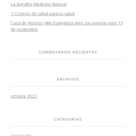
La Bendita Medicina Natural
7 Cosejos de salud para tu salud
Casa de Reposo Villa Esperanza abre sus puertas este 15
de noviembre
COMENTARIOS RECIENTES
ARCHIVOS
octubre 2022
CATEGORÍAS