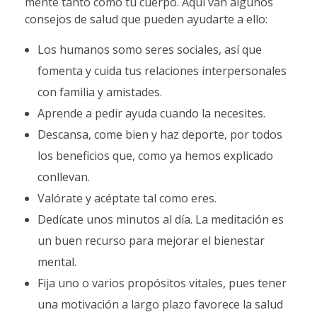
mente tanto como tu cuerpo. Aquí van algunos
consejos de salud que pueden ayudarte a ello:
Los humanos somo seres sociales, así que
fomenta y cuida tus relaciones interpersonales
con familia y amistades.
Aprende a pedir ayuda cuando la necesites.
Descansa, come bien y haz deporte, por todos
los beneficios que, como ya hemos explicado
conllevan.
Valórate y acéptate tal como eres.
Dedícate unos minutos al día. La meditación es
un buen recurso para mejorar el bienestar
mental.
Fija uno o varios propósitos vitales, pues tener
una motivación a largo plazo favorece la salud