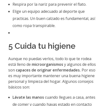
Respira por la nariz para prevenir el flato.
Elige un equipo adecuado al deporte que
practicas. Un buen calzado es fundamental, así
como ropa transpirable.
5 Cuida tu higiene
Aunque no puedas verlos, todo lo que te rodea
está lleno de
microorganismos
y algunos de ellos
son
capaces de originar enfermedades.
Por eso
es muy importante mantener una buena higiene
personal y limpieza del hogar. Algunos consejos
básicos son:
Lávate las manos
cuando llegues a casa, antes
de comer y cuando hayas estado en contacto