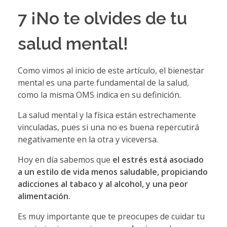
7 ¡No te olvides de tu
salud mental!
Como vimos al inicio de este artículo, el bienestar
mental es una parte fundamental de la salud,
como la misma OMS indica en su definición.
La salud mental y la física están estrechamente
vinculadas, pues si una no es buena repercutirá
negativamente en la otra y viceversa.
Hoy en día sabemos que
el estrés está asociado
a un estilo de vida menos saludable, propiciando
adicciones al tabaco y al alcohol, y una peor
alimentación.
Es muy importante que te preocupes de cuidar tu