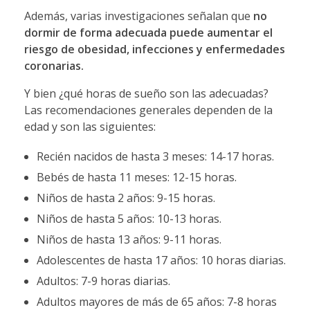
Además, varias investigaciones señalan que
no
dormir de forma adecuada puede aumentar el
riesgo de obesidad, infecciones y enfermedades
coronarias.
Y bien ¿qué horas de sueño son las adecuadas?
Las recomendaciones generales dependen de la
edad y son las siguientes:
Recién nacidos de hasta 3 meses: 14-17 horas.
Bebés de hasta 11 meses: 12-15 horas.
Niños de hasta 2 años: 9-15 horas.
Niños de hasta 5 años: 10-13 horas.
Niños de hasta 13 años: 9-11 horas.
Adolescentes de hasta 17 años: 10 horas diarias.
Adultos: 7-9 horas diarias.
Adultos mayores de más de 65 años: 7-8 horas