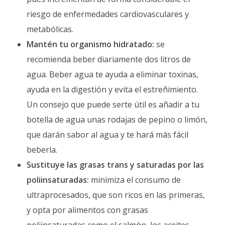
riesgo de enfermedades cardiovasculares y
metabólicas.
Mantén tu organismo hidratado:
se
recomienda beber diariamente dos litros de
agua. Beber agua te ayuda a eliminar toxinas,
ayuda en la digestión y evita el estreñimiento.
Un consejo que puede serte útil es añadir a tu
botella de agua unas rodajas de pepino o limón,
que darán sabor al agua y te hará más fácil
beberla.
Sustituye las grasas trans y saturadas por las
poliinsaturadas:
minimiza el consumo de
ultraprocesados, que son ricos en las primeras,
y opta por alimentos con grasas
poliinsaturadas como el salmón, los aceites