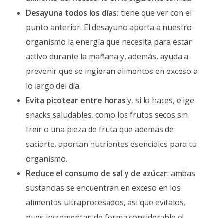
Desayuna todos los días:
tiene que ver con el
punto anterior. El desayuno aporta a nuestro
organismo la energía que necesita para estar
activo durante la mañana y, además, ayuda a
prevenir que se ingieran alimentos en exceso a
lo largo del día.
Evita picotear entre horas
y, si lo haces, elige
snacks saludables, como los frutos secos sin
freír o una pieza de fruta que además de
saciarte, aportan nutrientes esenciales para tu
organismo.
Reduce el consumo de sal y de azúcar
: ambas
sustancias se encuentran en exceso en los
alimentos ultraprocesados, así que evítalos,
pues incrementan de forma considerable el