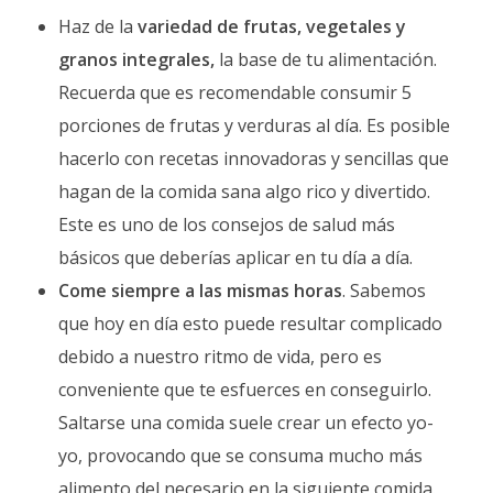
Haz de la
variedad de frutas, vegetales y
granos integrales,
la base de tu alimentación.
Recuerda que es recomendable consumir 5
porciones de frutas y verduras al día. Es posible
hacerlo con recetas innovadoras y sencillas que
hagan de la comida sana algo rico y divertido.
Este es uno de los consejos de salud más
básicos que deberías aplicar en tu día a día.
Come siempre a las mismas horas
. Sabemos
que hoy en día esto puede resultar complicado
debido a nuestro ritmo de vida, pero es
conveniente que te esfuerces en conseguirlo.
Saltarse una comida suele crear un efecto yo-
yo, provocando que se consuma mucho más
alimento del necesario en la siguiente comida.