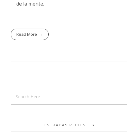
de la mente.
Read More
ENTRADAS RECIENTES