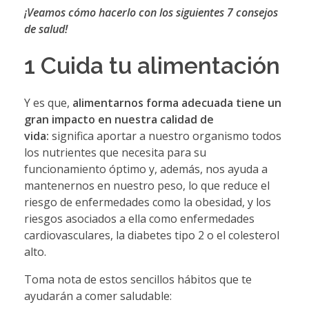
¡Veamos cómo hacerlo con los siguientes 7 consejos
de salud!
1 Cuida tu alimentación
Y es que,
alimentarnos forma adecuada tiene un
gran impacto en nuestra calidad de
vida:
significa aportar a nuestro organismo todos
los nutrientes que necesita para su
funcionamiento óptimo y, además, nos ayuda a
mantenernos en nuestro peso, lo que reduce el
riesgo de enfermedades como la obesidad, y los
riesgos asociados a ella como enfermedades
cardiovasculares, la diabetes tipo 2 o el colesterol
alto.
Toma nota de estos sencillos hábitos que te
ayudarán a comer saludable: