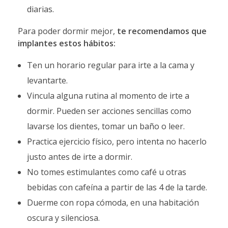
diarias.
Para poder dormir mejor,
te recomendamos que
implantes estos hábitos:
Ten un horario regular para irte a la cama y
levantarte.
Vincula alguna rutina al momento de irte a
dormir. Pueden ser acciones sencillas como
lavarse los dientes, tomar un baño o leer.
Practica ejercicio físico, pero intenta no hacerlo
justo antes de irte a dormir.
No tomes estimulantes como café u otras
bebidas con cafeína a partir de las 4 de la tarde.
Duerme con ropa cómoda, en una habitación
oscura y silenciosa.