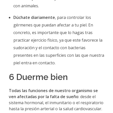
con animales.
Dúchate diariamente
, para controlar los
gérmenes que puedan afectar a tu piel. En
concreto, es importante que lo hagas tras
practicar ejercicio físico, ya que este favorece la
sudoración y el contacto con bacterias
presentes en las superficies con las que nuestra
piel entra en contacto.
6 Duerme bien
Todas las funciones de nuestro organismo se
ven afectadas por la falta de sueño
: desde el
sistema hormonal, el inmunitario o el respiratorio
hasta la presión arterial o la salud cardiovascular.