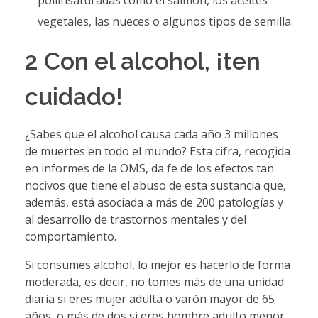
vegetales, las nueces o algunos tipos de semilla.
2 Con el alcohol, ¡ten
cuidado!
¿Sabes que el alcohol causa cada año 3 millones
de muertes en todo el mundo? Esta cifra, recogida
en informes de la OMS, da fe de los efectos tan
nocivos que tiene el abuso de esta sustancia que,
además, está asociada a más de 200 patologías y
al desarrollo de trastornos mentales y del
comportamiento.
Si consumes alcohol, lo mejor es hacerlo de forma
moderada, es decir, no tomes más de una unidad
diaria si eres mujer adulta o varón mayor de 65
años, o más de dos si eres hombre adulto menor