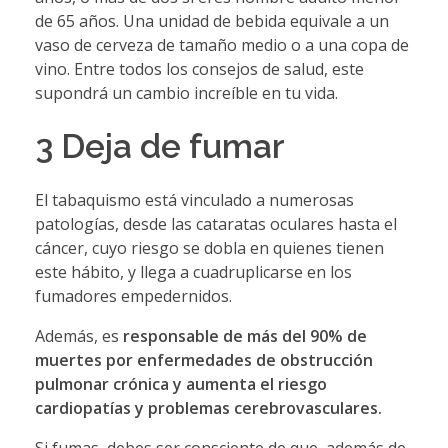
de 65 años. Una unidad de bebida equivale a un
vaso de cerveza de tamaño medio o a una copa de
vino. Entre todos los consejos de salud, este
supondrá un cambio increíble en tu vida.
3 Deja de fumar
El tabaquismo está vinculado a numerosas
patologías, desde las cataratas oculares hasta el
cáncer, cuyo riesgo se dobla en quienes tienen
este hábito, y llega a cuadruplicarse en los
fumadores empedernidos.
Además, es
responsable de más del 90% de
muertes por enfermedades de obstrucción
pulmonar crónica y aumenta el riesgo
cardiopatías y problemas cerebrovasculares.