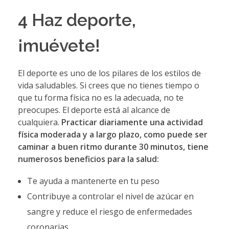
4 Haz deporte,
¡muévete!
ownloader
El deporte es uno de los pilares de los estilos de
vida saludables. Si crees que no tienes tiempo o
que tu forma física no es la adecuada, no te
preocupes. El deporte está al alcance de
cualquiera.
Practicar diariamente una actividad
física moderada y a largo plazo, como puede ser
caminar a buen ritmo durante 30 minutos, tiene
numerosos beneficios para la salud:
Te ayuda a mantenerte en tu peso
Contribuye a controlar el nivel de azúcar en
sangre y reduce el riesgo de enfermedades
coronarias.