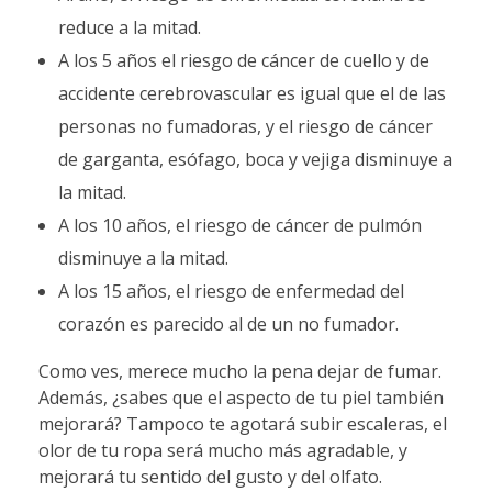
reduce a la mitad.
A los 5 años el riesgo de cáncer de cuello y de
accidente cerebrovascular es igual que el de las
personas no fumadoras, y el riesgo de cáncer
de garganta, esófago, boca y vejiga disminuye a
la mitad.
A los 10 años, el riesgo de cáncer de pulmón
disminuye a la mitad.
A los 15 años, el riesgo de enfermedad del
corazón es parecido al de un no fumador.
Como ves, merece mucho la pena dejar de fumar.
Además, ¿sabes que el aspecto de tu piel también
mejorará? Tampoco te agotará subir escaleras, el
olor de tu ropa será mucho más agradable, y
mejorará tu sentido del gusto y del olfato.