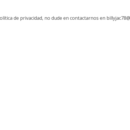
lítica de privacidad, no dude en contactarnos en billyjac78