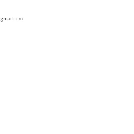
@gmail.com.