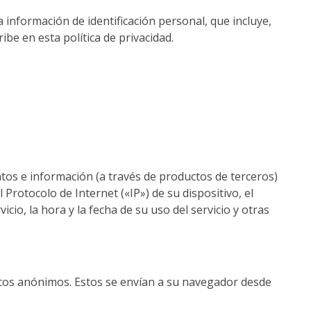
 información de identificación personal, que incluye,
be en esta política de privacidad.
atos e información (a través de productos de terceros)
Protocolo de Internet («IP») de su dispositivo, el
icio, la hora y la fecha de su uso del servicio y otras
cos anónimos. Estos se envían a su navegador desde