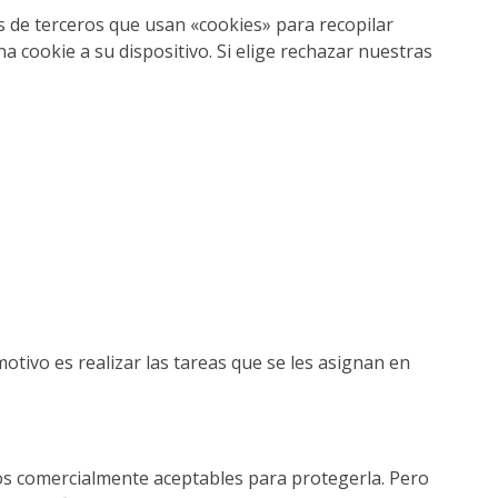
cas de terceros que usan «cookies» para recopilar
a cookie a su dispositivo. Si elige rechazar nuestras
otivo es realizar las tareas que se les asignan en
os comercialmente aceptables para protegerla. Pero